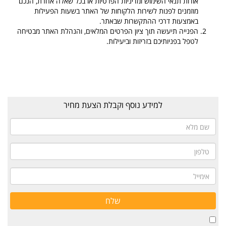
אודות תנאי השימוש ומדיניות הפרטיות או בכל שאלה אחרת, הנכם
מוזמנים לפנות לשירות הלקוחות של האתר בשעות הפעילות
באמצעות דרכי ההתקשרות שבאתר.
הפנייה תיעשה תוך ציון הפרטים המלאים, והנהלת האתר מבטיחה
לטפל בפניותיכם בזריזות וביעילות.
למידע נוסף וקבלת הצעת מחיר