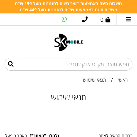
משלוח חינם באמצעות דואר רשום להזמנות מעל 199 ש"ח
משלוח חינם באמצעות שליח להזמנות מעל 449 ש"ח
0
ראשי
/
תנאי שימוש
תנאי שימוש
ברוכים הבאים לאתר ___________________
(להלן: "האתר"),
האתר מופעל