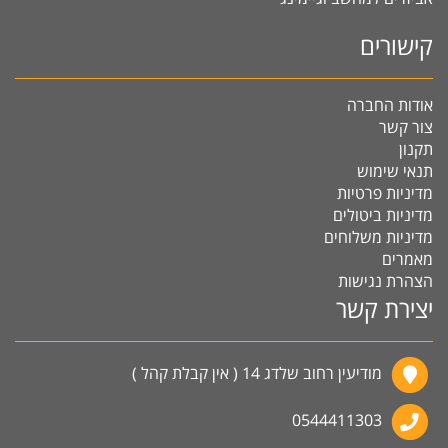
קישורים
אודות החברה
צור קשר
תקנון
תנאי שימוש
מדיניות פרטיות
מדיניות ביטולים
מדיניות משלוחים
מאמרים
הצהרת נגישות
יצירת קשר
מודיעין רחוב שלדג 14 ( אין קבלת קהל )
0544411303