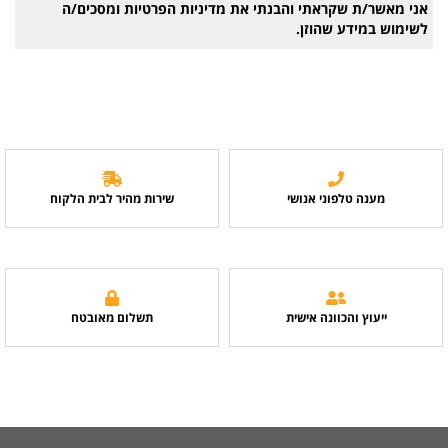
אני מאשר/ת שקראתי והבנתי את
מדיניות הפרטיות
ומסכים/ה
לשימוש במידע שהוזן.
מענה טלפוני אנושי
שירות מהיר לבית הלקוח
ייעוץ והכוונה אישית
תשלום מאובטח