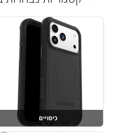
כיסויים