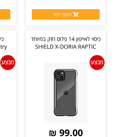
הוסף לסל
כיסוי לאייפון 14 פלוס חזק במיוחד
SHIELD X-DORIA RAPTIC
99.00 ₪