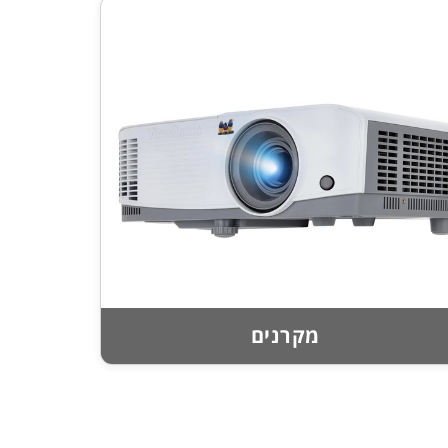
מקרנים