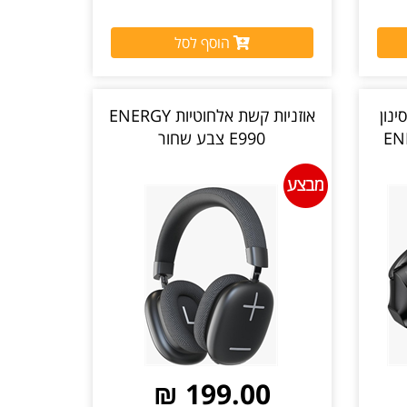
הוסף לסל
ינון
אוזניות קשת אלחוטיות ENERGY
ENE
E990 צבע שחור
199.00 ₪