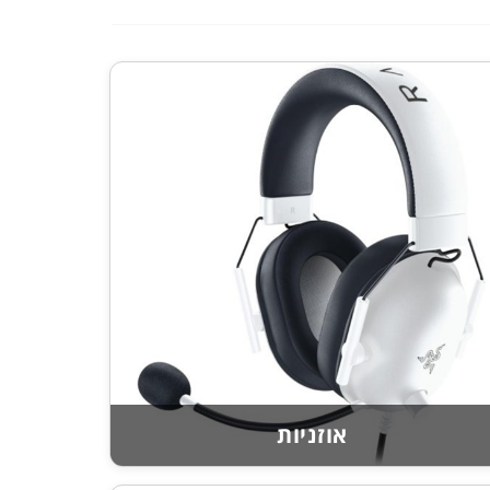
אוזניות