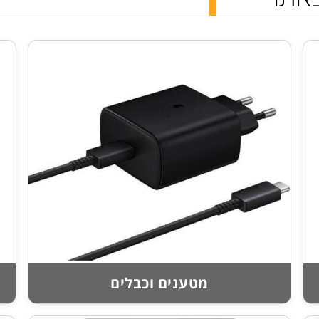
מטענים וכבלים