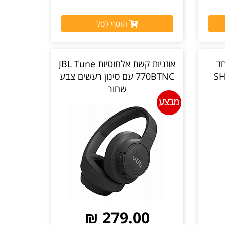
הוסף לסל
מיוחד
אוזניות קשת אלחוטיות JBL Tune
SH
770BTNC עם סינון רעשים צבע
שחור
279.00 ₪