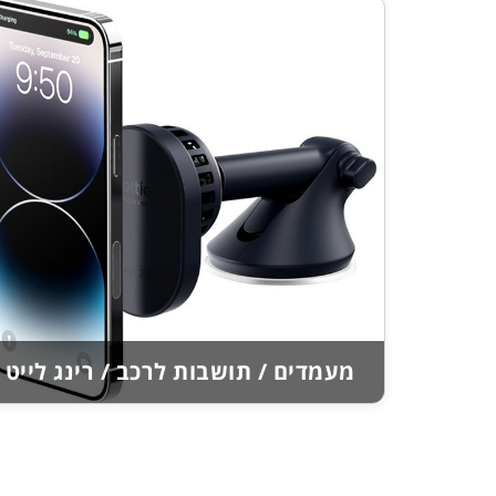
מעמדים / תושבות לרכב / רינג לייט