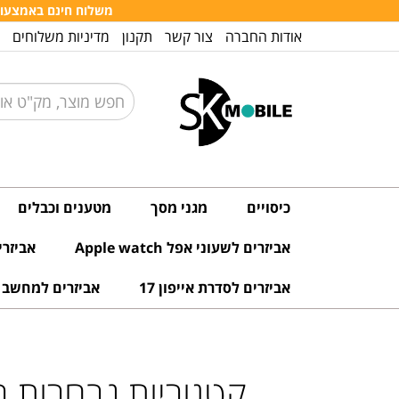
משלוח חינם באמצעות דו
אודות החברה
צור קשר
תקנון
מדיניות משלוחים
כיסויים
מגני מסך
מטענים וכבלים
אביזרים לשעוני אפל Apple watch
אביזרים 
אביזרים לסדרת אייפון 17
אביזרים למחשב ו
קטגוריות נבחרות 