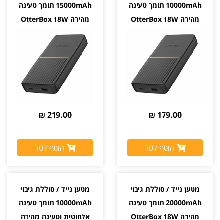
10000mAh תומך טעינה
15000mAh תומך טעינה
מהירה OtterBox 18W
מהירה OtterBox 18W
219.00 ₪
179.00 ₪
הוסף לסל
הוסף לסל
מטען נייד / סוללת גיבוי
מטען נייד / סוללת גיבוי
20000mAh תומך טעינה
10000mAh תומך טעינה
מהירה OtterBox 18W
אלחוטית וטעינה מהירה