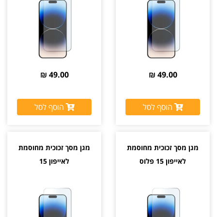
49.00 ₪
49.00 ₪
הוסף לסל
הוסף לסל
מגן מסך זכוכית מחוסמת
מגן מסך זכוכית מחוסמת
לאייפון 15 פלוס
לאייפון 15