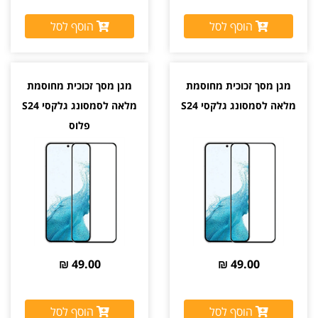
הוסף לסל
הוסף לסל
מגן מסך זכוכית מחוסמת
מגן מסך זכוכית מחוסמת
מלאה לסמסונג גלקסי S24
מלאה לסמסונג גלקסי S24
פלוס
49.00 ₪
49.00 ₪
הוסף לסל
הוסף לסל