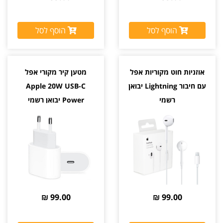
הוסף לסל
הוסף לסל
אוזניות חוט מקוריות אפל
מטען קיר מקורי אפל
עם חיבור Lightning יבואן
Apple 20W USB-C
רשמי
Power יבואן רשמי
99.00 ₪
99.00 ₪