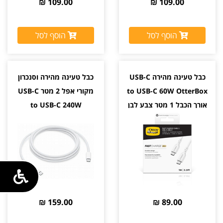
109.00 ₪
109.00 ₪
הוסף לסל
הוסף לסל
כבל טעינה מהירה USB-C
כבל טעינה מהירה וסנכרון
to USB-C 60W OtterBox
מקורי אפל 2 מטר USB-C
אורך הכבל 1 מטר צבע לבן
to USB-C 240W
159.00 ₪
89.00 ₪