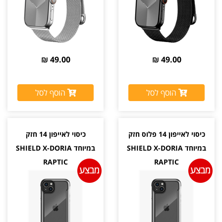
49.00 ₪
49.00 ₪
הוסף לסל
הוסף לסל
כיסוי לאייפון 14 פלוס חזק
כיסוי לאייפון 14 חזק
במיוחד SHIELD X-DORIA
במיוחד SHIELD X-DORIA
RAPTIC
RAPTIC