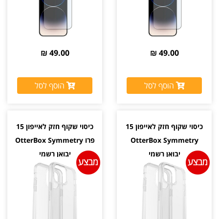
49.00 ₪
49.00 ₪
הוסף לסל
הוסף לסל
כיסוי שקוף חזק לאייפון 15
כיסוי שקוף חזק לאייפון 15
OtterBox Symmetry
פרו OtterBox Symmetry
יבואן רשמי
יבואן רשמי