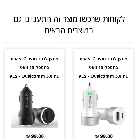
לקוחות שרכשו מוצר זה התעניינו גם
במוצרים הבאים
מטען לרכב מהיר 2 יציאות
מטען לרכב מהיר 2 יציאות
בהספק 45 וואט
בהספק 45 וואט
Qualcomm 3.0 PD - צבע
Qualcomm 3.0 PD - צבע
לבן
שחור
99.00 ₪
99.00 ₪