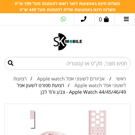
משלוח חינם באמצעות דואר רשום להזמנות מעל 199 ש"ח
משלוח חינם באמצעות שליח להזמנות מעל 449 ש"ח
0
ראשי
/
אביזרים לשעוני אפל Apple watch
/
רצועות
לשעוני אפל Apple watch
/ רצועת ספורט לשעון אפל
Apple Watch 44/45/46/49 - צבע ורוד לבן