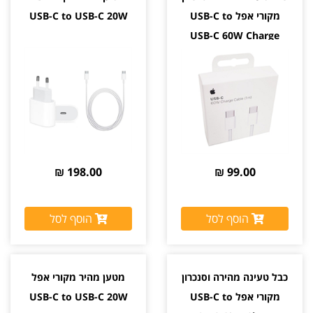
מקורי אפל USB-C to
USB-C to USB-C 20W
USB-C 60W Charge
198.00 ₪
99.00 ₪
הוסף לסל
הוסף לסל
כבל טעינה מהירה וסנכרון
מטען מהיר מקורי אפל
מקורי אפל USB-C to
USB-C to USB-C 20W