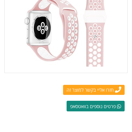
חזרו אליי בקשר למוצר זה
פרטים נוספים בוואטסאפ