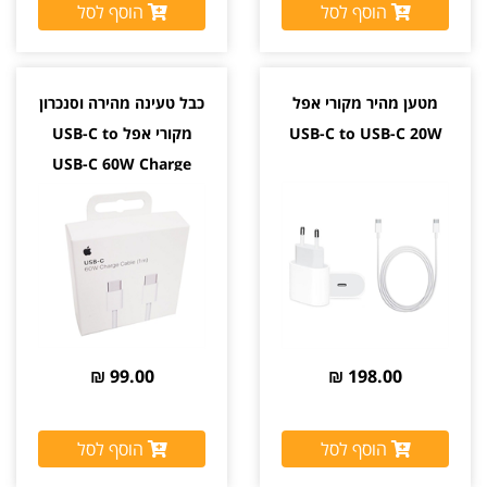
הוסף לסל
הוסף לסל
מטען מהיר מקורי אפל
כבל טעינה מהירה וסנכרון
USB-C to USB-C 20W
מקורי אפל USB-C to
USB-C 60W Charge
99.00 ₪
198.00 ₪
הוסף לסל
הוסף לסל