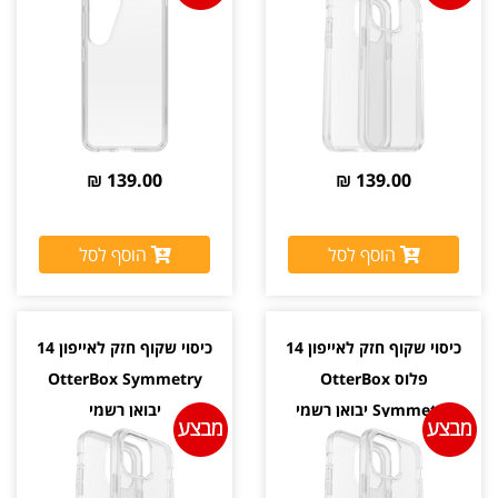
139.00 ₪
139.00 ₪
הוסף לסל
הוסף לסל
כיסוי שקוף חזק לאייפון 14
כיסוי שקוף חזק לאייפון 14
פלוס OtterBox
OtterBox Symmetry
Symmetry יבואן רשמי
יבואן רשמי