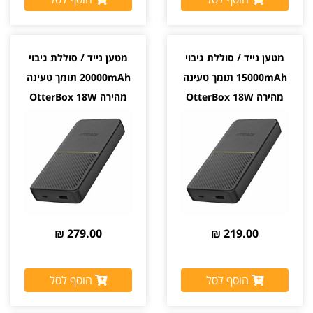
מטען נייד / סוללת גיבוי
מטען נייד / סוללת גיבוי
15000mAh תומך טעינה
20000mAh תומך טעינה
מהירה OtterBox 18W
מהירה OtterBox 18W
279.00 ₪
219.00 ₪
הוסף לסל
הוסף לסל