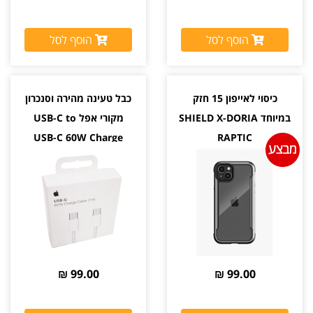
הוסף לסל
הוסף לסל
כיסוי לאייפון 15 חזק
כבל טעינה מהירה וסנכרון
במיוחד SHIELD X-DORIA
מקורי אפל USB-C to
USB-C 60W Charge
RAPTIC
99.00 ₪
99.00 ₪