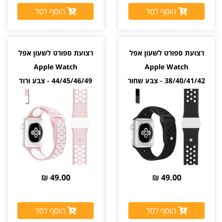
הוסף לסל
הוסף לסל
רצועת ספורט לשעון אפל
רצועת ספורט לשעון אפל
Apple Watch
Apple Watch
38/40/41/42 - צבע שחור
44/45/46/49 - צבע ורוד
לבן
49.00 ₪
49.00 ₪
הוסף לסל
הוסף לסל