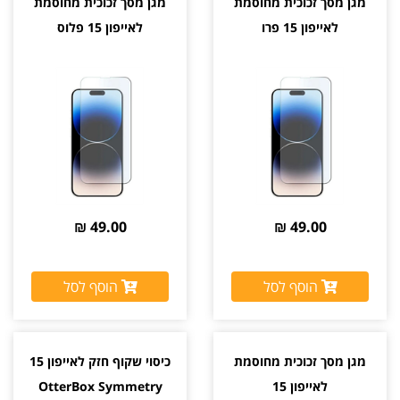
מגן מסך זכוכית מחוסמת
מגן מסך זכוכית מחוסמת
לאייפון 15 פרו
לאייפון 15 פלוס
49.00 ₪
49.00 ₪
הוסף לסל
הוסף לסל
מגן מסך זכוכית מחוסמת
כיסוי שקוף חזק לאייפון 15
לאייפון 15
OtterBox Symmetry