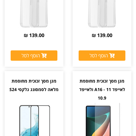
139.00 ₪
139.00 ₪
הוסף לסל
הוסף לסל
מגן מסך זכוכית מחוסמת
מגן מסך זכוכית מחוסמת
לאייפד A16 - 11 ולאייפד
מלאה לסמסונג גלקסי S24
10.9