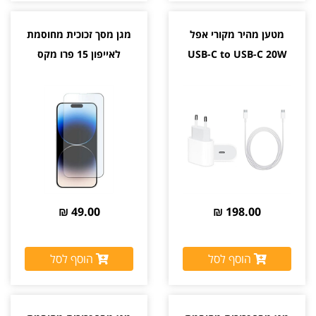
מטען מהיר מקורי אפל
מגן מסך זכוכית מחוסמת
USB-C to USB-C 20W
לאייפון 15 פרו מקס
49.00 ₪
198.00 ₪
הוסף לסל
הוסף לסל