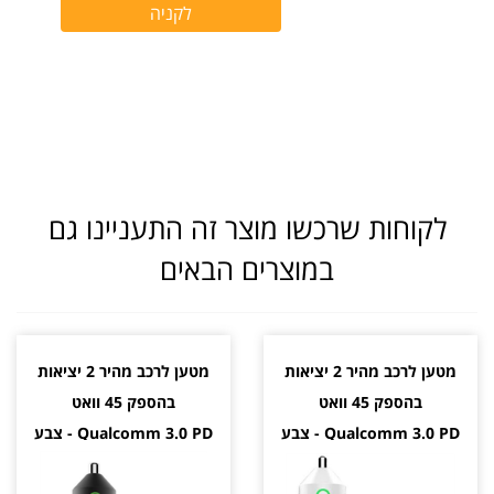
לקוחות שרכשו מוצר זה התעניינו גם
במוצרים הבאים
מטען לרכב מהיר 2 יציאות
מטען לרכב מהיר 2 יציאות
בהספק 45 וואט
בהספק 45 וואט
Qualcomm 3.0 PD - צבע
Qualcomm 3.0 PD - צבע
לבן
שחור