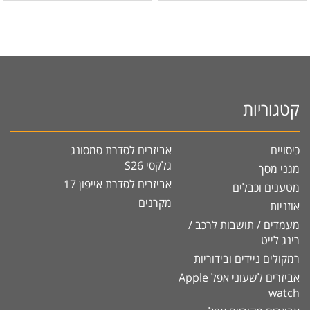
קטגוריות
כיסויים
אביזרים לסדרת סמסונג
גלקסי S26
מגני מסך
אביזרים לסדרת אייפון 17
מטענים וכבלים
מקרנים
אוזניות
מעמדים / תושבות לרכב /
רינג לייט
רמקולים ניידים ובידוריות
אביזרים לשעוני אפל Apple
watch