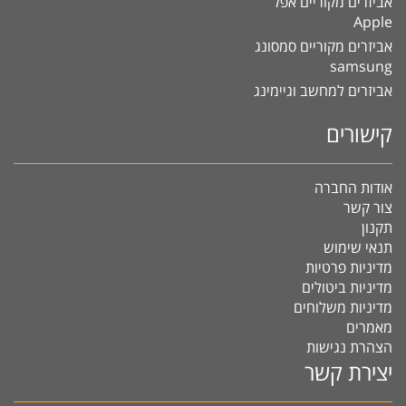
אביזרים מקוריים אפל
Apple
אביזרים מקוריים סמסונג
samsung
אביזרים למחשב וגיימינג
קישורים
אודות החברה
צור קשר
תקנון
תנאי שימוש
מדיניות פרטיות
מדיניות ביטולים
מדיניות משלוחים
מאמרים
הצהרת נגישות
יצירת קשר