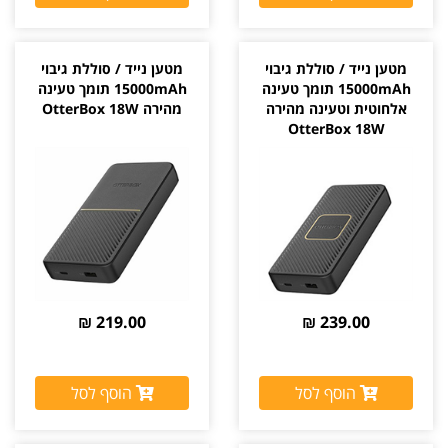
מטען נייד / סוללת גיבוי
מטען נייד / סוללת גיבוי
15000mAh תומך טעינה
15000mAh תומך טעינה
אלחוטית וטעינה מהירה
מהירה OtterBox 18W
OtterBox 18W
219.00 ₪
239.00 ₪
הוסף לסל
הוסף לסל