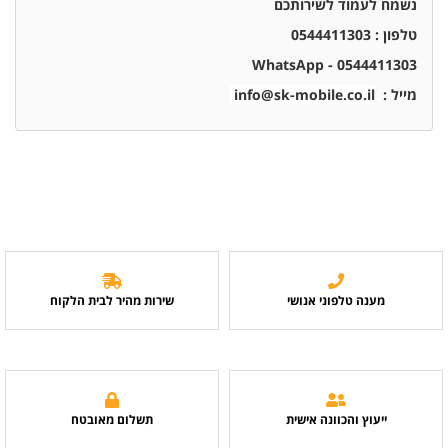
נשמח לעמוד לשירותכם
טלפון : 0544411303
0544411303 - WhatsApp
מייל :
info@sk-mobile.co.il
מענה טלפוני אנושי
שירות מהיר לבית הלקוח
ייעוץ והכוונה אישית
תשלום מאובטח