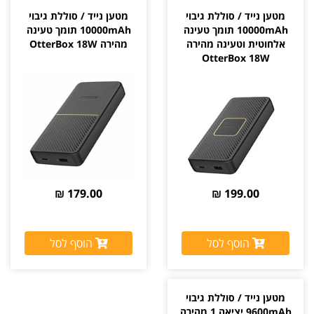
מטען נייד / סוללת גיבוי
מטען נייד / סוללת גיבוי
10000mAh תומך טעינה
10000mAh תומך טעינה
אלחוטית וטעינה מהירה
מהירה OtterBox 18W
OtterBox 18W
179.00 ₪
199.00 ₪
הוסף לסל
הוסף לסל
מטען נייד / סוללת גיבוי
9600mAh יציאה 1 מהירה