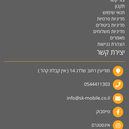
תקנון
תנאי שימוש
מדיניות פרטיות
מדיניות ביטולים
מדיניות משלוחים
מאמרים
הצהרת נגישות
יצירת קשר
מודיעין רחוב שלדג 14 ( אין קבלת קהל )
0544411303
info@sk-mobile.co.il
פייסבוק
אינסטגרם