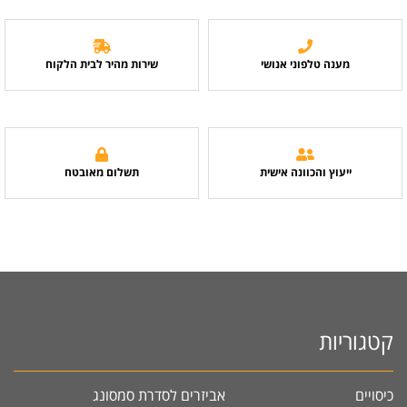
מענה טלפוני אנושי
שירות מהיר לבית הלקוח
ייעוץ והכוונה אישית
תשלום מאובטח
קטגוריות
כיסויים
אביזרים לסדרת סמסונג