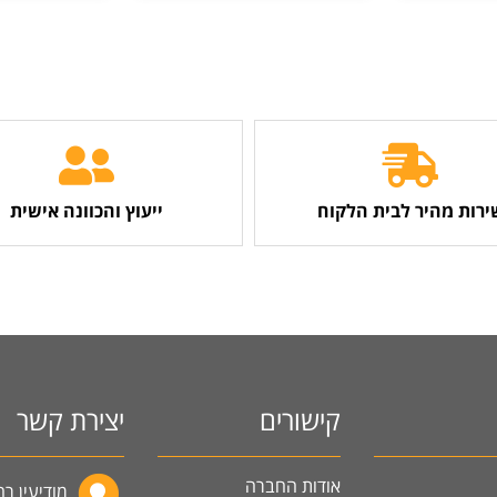
ירות מהיר לבית הלקוח
ייעוץ והכוונה אישית
קישורים
יצירת קשר
אודות החברה