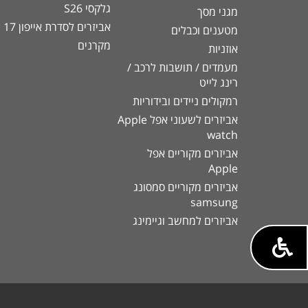
גלקסי S26
מגני מסך
אביזרים לסדרת אייפון 17
מטענים וכבלים
מקרנים
אוזניות
מעמדים / תושבות לרכב /
רינג לייט
רמקולים ניידים ובידוריות
אביזרים לשעוני אפל Apple
watch
אביזרים מקוריים אפל
Apple
אביזרים מקוריים סמסונג
samsung
אביזרים למחשב וגיימינג