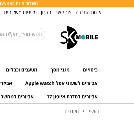
משלוח חינם באמצעות דו
אודות החברה
צור קשר
תקנון
מדיניות משלוחים
כיסויים
מגני מסך
מטענים וכבלים
אביזרים לשעוני אפל Apple watch
אביזרים 
אביזרים לסדרת אייפון 17
אביזרים למחשב ו
ראשי
/
מקרנים