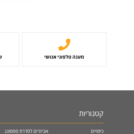
מענה טלפוני אנושי
ש
קטגוריות
כיסויים
אביזרים לסדרת סמסונג