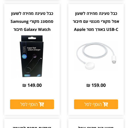
כבל טעינה מהירה לשעון
כבל טעינה מהירה לשעון
אפל מקורי מגנטי עם חיבור
סמסונג מקורי Samsung
USB-C באורך מטר Apple
Galaxy Watch חיבור
Type-C יבואן רשמי סאני
149.00 ₪
159.00 ₪
הוסף לסל
הוסף לסל