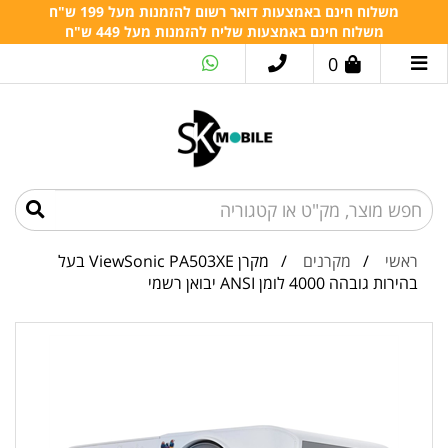
משלוח חינם באמצעות דואר רשום להזמנות מעל 199 ש"ח
משלוח חינם באמצעות שליח להזמנות מעל 449 ש"ח
0
ראשי
/
מקרנים
/ מקרן ViewSonic PA503XE בעל
בהירות גובהה 4000 לומן ANSI יבואן רשמי