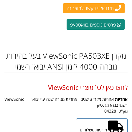
חזרו אליי בקשר למוצר זה
פרטים נוספים בוואטסאפ
מקרן ViewSonic PA503XE בעל בהירות
גובהה 4000 לומן ANSI יבואן רשמי
לחצו כאן לכל מוצרי ViewSonic
אחריות
אחריות מקרן 3 שנים , אחריות מנורה שנה ע"י יבואן
ViewSonic
רשמי בנדא מגנטיק
מק"ט
04328
מדיניות משלוחים