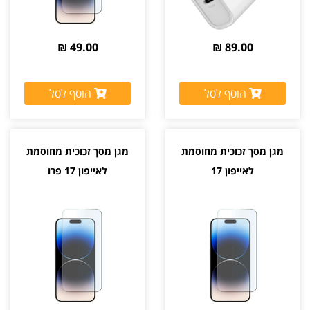
49.00 ₪
89.00 ₪
הוסף לסל
הוסף לסל
מגן מסך זכוכית מחוסמת
מגן מסך זכוכית מחוסמת
לאייפון 17
לאייפון 17 פרו