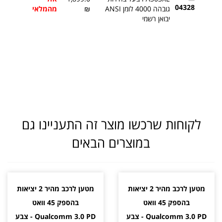
04328
גובהה 4000 לומן ANSI
₪
מהמלאי
יבואן רשמי
לקוחות שרכשו מוצר זה התעניינו גם
במוצרים הבאים
מטען לרכב מהיר 2 יציאות
מטען לרכב מהיר 2 יציאות
בהספק 45 וואט
בהספק 45 וואט
Qualcomm 3.0 PD - צבע
Qualcomm 3.0 PD - צבע