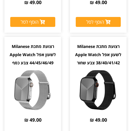
49.00 ₪
49.00 ₪
הוסף לסל
הוסף לסל
רצועת מתכת Milanese
רצועת מתכת Milanese
לשעון אפל Apple Watch
לשעון אפל Apple Watch
38/40/41/42 צבע שחור
44/45/46/49 צבע כסף
Silver
Black
49.00 ₪
49.00 ₪