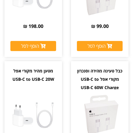
198.00 ₪
99.00 ₪
הוסף לסל
הוסף לסל
כבל טעינה מהירה וסנכרון
מטען מהיר מקורי אפל
מקורי אפל USB-C to
USB-C to USB-C 20W
USB-C 60W Charge