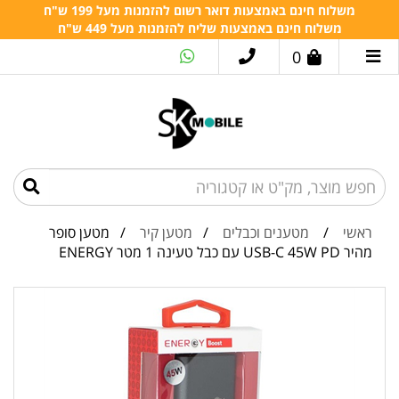
משלוח חינם באמצעות דואר רשום להזמנות מעל 199 ש"ח
משלוח חינם באמצעות שליח להזמנות מעל 449 ש"ח
0
ראשי
/
מטענים וכבלים
/
מטען קיר
/ מטען סופר
מהיר USB-C 45W PD עם כבל טעינה 1 מטר ENERGY