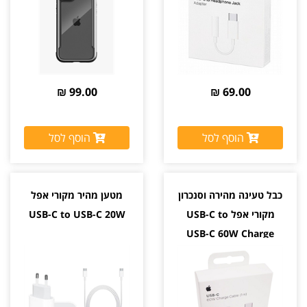
99.00 ₪
69.00 ₪
הוסף לסל
הוסף לסל
כבל טעינה מהירה וסנכרון
מטען מהיר מקורי אפל
מקורי אפל USB-C to
USB-C to USB-C 20W
USB-C 60W Charge