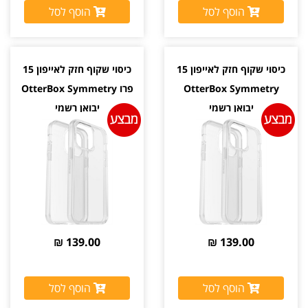
הוסף לסל
הוסף לסל
כיסוי שקוף חזק לאייפון 15
כיסוי שקוף חזק לאייפון 15
OtterBox Symmetry
פרו OtterBox Symmetry
יבואן רשמי
יבואן רשמי
139.00 ₪
139.00 ₪
הוסף לסל
הוסף לסל