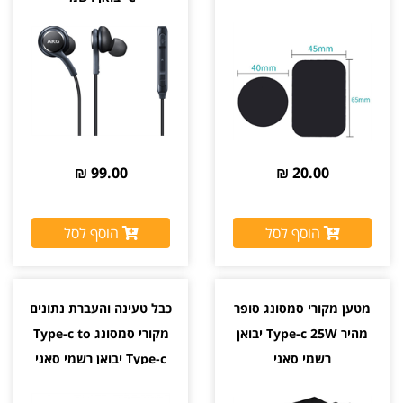
99.00 ₪
20.00 ₪
הוסף לסל
הוסף לסל
מטען מקורי סמסונג סופר
כבל טעינה והעברת נתונים
מהיר Type-c 25W יבואן
מקורי סמסונג Type-c to
רשמי סאני
Type-c יבואן רשמי סאני