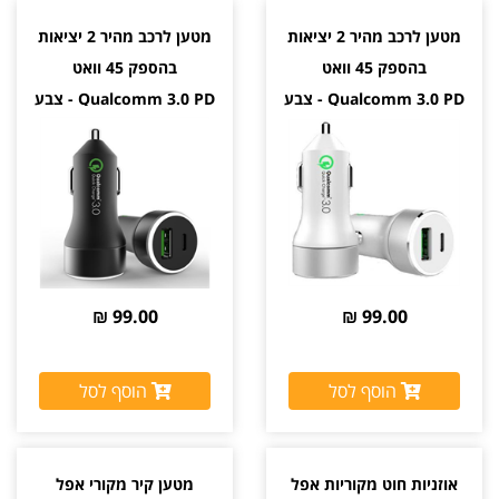
מטען לרכב מהיר 2 יציאות
מטען לרכב מהיר 2 יציאות
בהספק 45 וואט
בהספק 45 וואט
Qualcomm 3.0 PD - צבע
Qualcomm 3.0 PD - צבע
לבן
שחור
99.00 ₪
99.00 ₪
הוסף לסל
הוסף לסל
אוזניות חוט מקוריות אפל
מטען קיר מקורי אפל