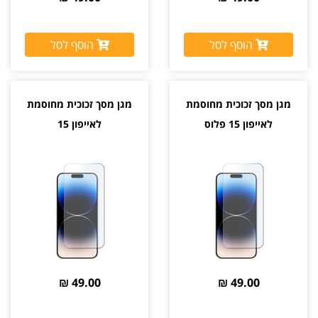
הוסף לסל
הוסף לסל
מגן מסך זכוכית מחוסמת
מגן מסך זכוכית מחוסמת
לאייפון 15 פלוס
לאייפון 15
49.00 ₪
49.00 ₪