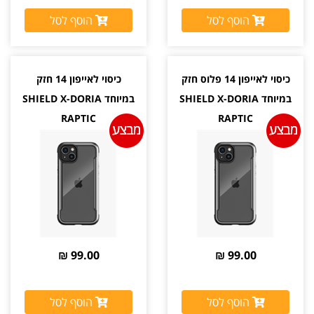
הוסף לסל
הוסף לסל
כיסוי לאייפון 14 פלוס חזק
כיסוי לאייפון 14 חזק
במיוחד SHIELD X-DORIA
במיוחד SHIELD X-DORIA
RAPTIC
RAPTIC
99.00 ₪
99.00 ₪
הוסף לסל
הוסף לסל