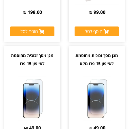
198.00 ₪
99.00 ₪
הוסף לסל
הוסף לסל
מגן מסך זכוכית מחוסמת
מגן מסך זכוכית מחוסמת
לאייפון 15 פרו מקס
לאייפון 15 פרו
49.00 ₪
49.00 ₪