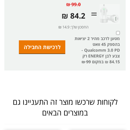
99.0 ₪
84.2 ₪
החסכון שלך: 14.9 ₪
מטען לרכב מהיר 2 יציאות
בהספק 45 וואט
Qualcomm 3.0 PD -
צבע לבן ENERGY רק
84.15 ₪
במקום
99 ₪
לקוחות שרכשו מוצר זה התעניינו גם
במוצרים הבאים