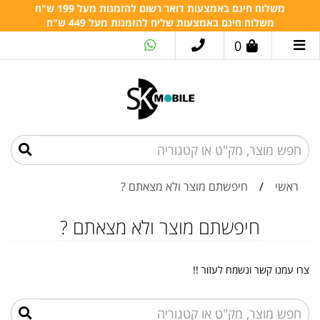
משלוח חינם באמצעות דואר רשום להזמנות מעל 199 ש"ח
משלוח חינם באמצעות שליח להזמנות מעל 449 ש"ח
0
ראשי
/
חיפשתם מוצר ולא מצאתם ?
חיפשתם מוצר ולא מצאתם ?
צרו עמנו קשר ונשמח לעזור !!