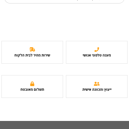
מענה טלפוני אנושי
שירות מהיר לבית הלקוח
ייעוץ והכוונה אישית
תשלום מאובטח