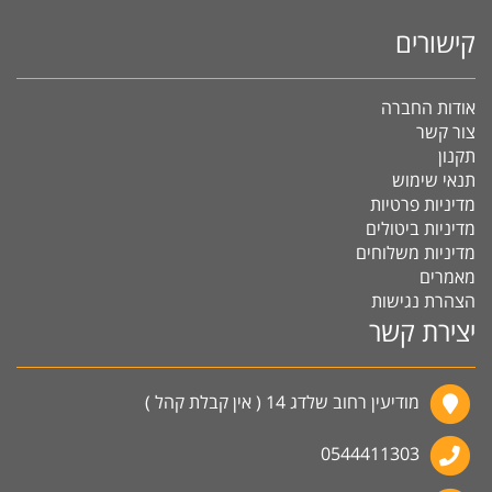
קישורים
אודות החברה
צור קשר
תקנון
תנאי שימוש
מדיניות פרטיות
מדיניות ביטולים
מדיניות משלוחים
מאמרים
הצהרת נגישות
יצירת קשר
מודיעין רחוב שלדג 14 ( אין קבלת קהל )
0544411303