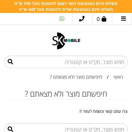
משלוח חינם באמצעות דואר רשום להזמנות מעל 199 ש"ח
משלוח חינם באמצעות שליח להזמנות מעל 449 ש"ח
0
ראשי
/
חיפשתם מוצר ולא מצאתם ?
חיפשתם מוצר ולא מצאתם ?
צרו עמנו קשר ונשמח לעזור !!