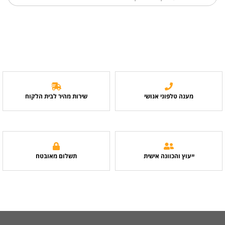
מענה טלפוני אנושי
שירות מהיר לבית הלקוח
ייעוץ והכוונה אישית
תשלום מאובטח