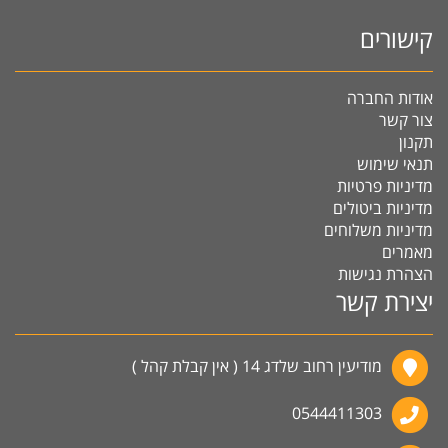
קישורים
אודות החברה
צור קשר
תקנון
תנאי שימוש
מדיניות פרטיות
מדיניות ביטולים
מדיניות משלוחים
מאמרים
הצהרת נגישות
יצירת קשר
מודיעין רחוב שלדג 14 ( אין קבלת קהל )
0544411303