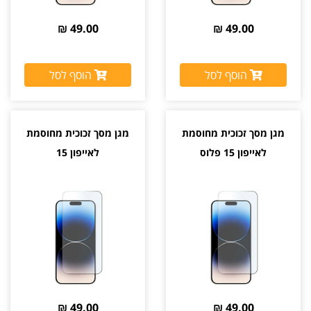
49.00 ₪
49.00 ₪
הוסף לסל
הוסף לסל
מגן מסך זכוכית מחוסמת
מגן מסך זכוכית מחוסמת
לאייפון 15 פלוס
לאייפון 15
49.00 ₪
49.00 ₪