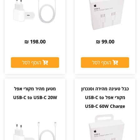
198.00 ₪
99.00 ₪
הוסף לסל
הוסף לסל
כבל טעינה מהירה וסנכרון
מטען מהיר מקורי אפל
מקורי אפל USB-C to
USB-C to USB-C 20W
USB-C 60W Charge