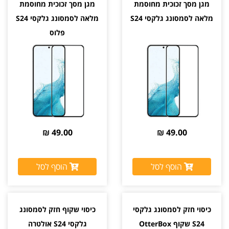
מגן מסך זכוכית מחוסמת
מגן מסך זכוכית מחוסמת
מלאה לסמסונג גלקסי S24
מלאה לסמסונג גלקסי S24
פלוס
49.00 ₪
49.00 ₪
הוסף לסל
הוסף לסל
כיסוי חזק לסמסונג גלקסי
כיסוי שקוף חזק לסמסונג
S24 שקוף OtterBox
גלקסי S24 אולטרה