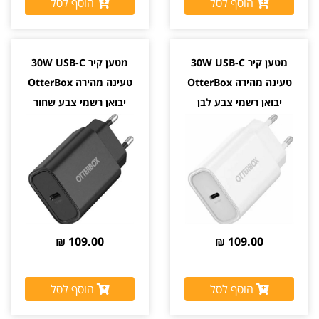
הוסף לסל
הוסף לסל
מטען קיר 30W USB-C
מטען קיר 30W USB-C
טעינה מהירה OtterBox
טעינה מהירה OtterBox
יבואן רשמי צבע לבן
יבואן רשמי צבע שחור
109.00 ₪
109.00 ₪
הוסף לסל
הוסף לסל