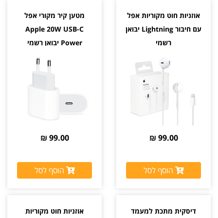
אוזניות חוט מקוריות אפל
מטען קיר מקורי אפל
עם חיבור Lightning יבואן
Apple 20W USB-C
רשמי
Power יבואן רשמי
99.00 ₪
99.00 ₪
הוסף לסל
הוסף לסל
דיסקית מתכת למעמד
אוזניות חוט מקוריות