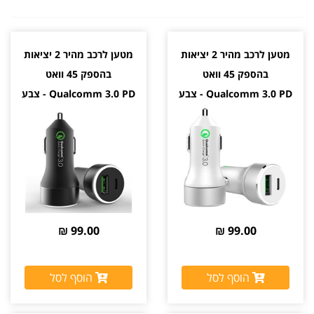
מטען לרכב מהיר 2 יציאות
מטען לרכב מהיר 2 יציאות
בהספק 45 וואט
בהספק 45 וואט
Qualcomm 3.0 PD - צבע
Qualcomm 3.0 PD - צבע
לבן
שחור
99.00 ₪
99.00 ₪
הוסף לסל
הוסף לסל