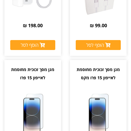
198.00 ₪
99.00 ₪
הוסף לסל
הוסף לסל
מגן מסך זכוכית מחוסמת
מגן מסך זכוכית מחוסמת
לאייפון 15 פרו מקס
לאייפון 15 פרו