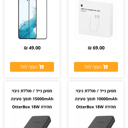
49.00 ₪
69.00 ₪
הוסף לסל
הוסף לסל
מטען נייד / סוללת גיבוי
מטען נייד / סוללת גיבוי
10000mAh תומך טעינה
15000mAh תומך טעינה
מהירה OtterBox 18W
מהירה OtterBox 18W