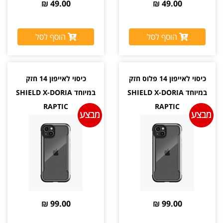
49.00 ₪
49.00 ₪
הוסף לסל
הוסף לסל
כיסוי לאייפון 14 פלוס חזק
כיסוי לאייפון 14 חזק
במיוחד SHIELD X-DORIA
במיוחד SHIELD X-DORIA
RAPTIC
RAPTIC
99.00 ₪
99.00 ₪