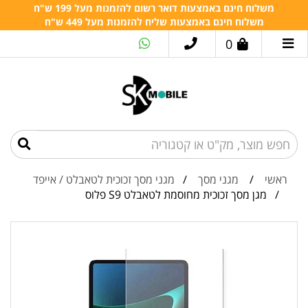
משלוח חינם באמצעות דואר רשום להזמנות מעל 199 ש"ח
משלוח חינם באמצעות שליח להזמנות מעל 449 ש"ח
0
ראשי
/
מגני מסך
/
מגני מסך זכוכית לטאבלט / אייפד
/ מגן מסך זכוכית מחוסמת לטאבלט S9 פלוס