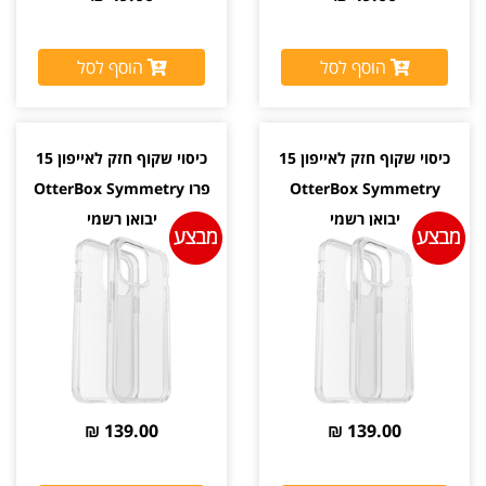
הוסף לסל
הוסף לסל
כיסוי שקוף חזק לאייפון 15
כיסוי שקוף חזק לאייפון 15
OtterBox Symmetry
פרו OtterBox Symmetry
יבואן רשמי
יבואן רשמי
139.00 ₪
139.00 ₪