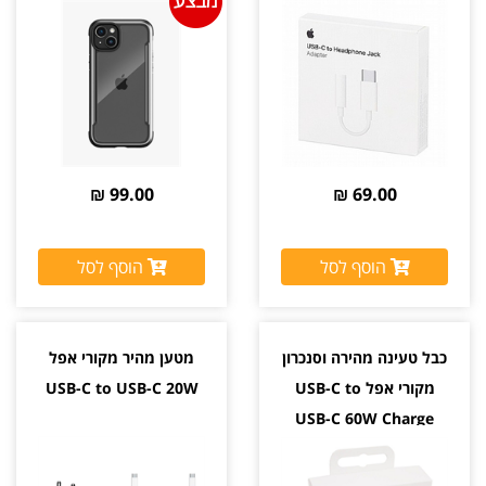
99.00 ₪
69.00 ₪
הוסף לסל
הוסף לסל
כבל טעינה מהירה וסנכרון
מטען מהיר מקורי אפל
מקורי אפל USB-C to
USB-C to USB-C 20W
USB-C 60W Charge