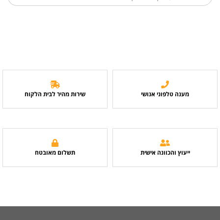
מענה טלפוני אנושי
שירות מהיר לבית הלקוח
ייעוץ והכוונה אישית
תשלום מאובטח