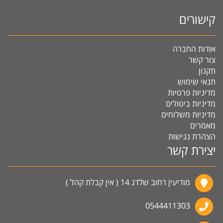
קישורים
אודות החברה
צור קשר
תקנון
תנאי שימוש
מדיניות פרטיות
מדיניות ביטולים
מדיניות משלוחים
מאמרים
הצהרת נגישות
יצירת קשר
מודיעין רחוב שלדג 14 ( אין קבלת קהל )
0544411303