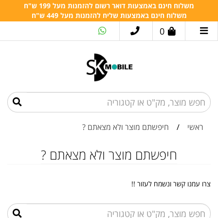
משלוח חינם באמצעות דואר רשום להזמנות מעל 199 ש"ח
משלוח חינם באמצעות שליח להזמנות מעל 449 ש"ח
0
ראשי
/
חיפשתם מוצר ולא מצאתם ?
חיפשתם מוצר ולא מצאתם ?
צרו עמנו קשר ונשמח לעזור !!