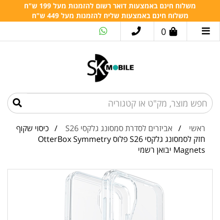
משלוח חינם באמצעות דואר רשום להזמנות מעל 199 ש"ח
משלוח חינם באמצעות שליח להזמנות מעל 449 ש"ח
0
ראשי
/
אביזרים לסדרת סמסונג גלקסי S26
/ כיסוי שקוף
חזק לסמסונג גלקסי S26 פלוס OtterBox Symmetry
Magnets יבואן רשמי