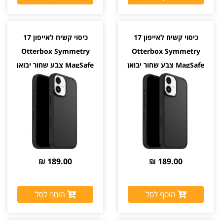
כיסוי קשיח לאייפון 17
כיסוי קשיח לאייפון 17
Otterbox Symmetry
Otterbox Symmetry
MagSafe צבע שחור יבואן
MagSafe צבע שחור יבואן
רשמי
רשמי
189.00 ₪
189.00 ₪
הוסף לסל
הוסף לסל