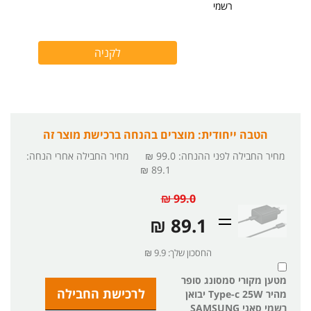
רשמי
הטבה ייחודית: מוצרים בהנחה ברכישת מוצר זה
מחיר החבילה לפני ההנחה
:
99.0 ₪
מחיר החבילה אחרי הנחה
:
89.1 ₪
99.0 ₪
89.1 ₪
החסכון שלך: 9.9 ₪
מטען מקורי סמסונג סופר
מהיר Type-c 25W יבואן
רשמי סאני SAMSUNG