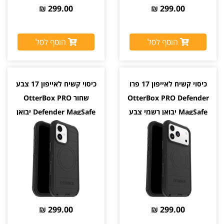
299.00 ₪
299.00 ₪
הוסף לסל
הוסף לסל
כיסוי קשיח לאייפון 17 פרו
כיסוי קשיח לאייפון 17 צבע
OtterBox PRO Defender
שחור OtterBox PRO
MagSafe יבואן רשמי צבע
Defender MagSafe יבואן
שחור
רשמי
299.00 ₪
299.00 ₪