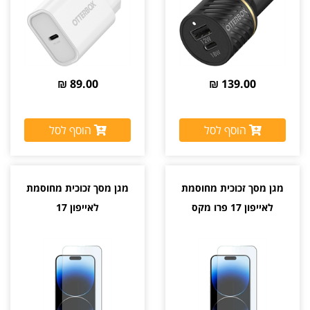
89.00 ₪
139.00 ₪
הוסף לסל
הוסף לסל
מגן מסך זכוכית מחוסמת
מגן מסך זכוכית מחוסמת
לאייפון 17 פרו מקס
לאייפון 17