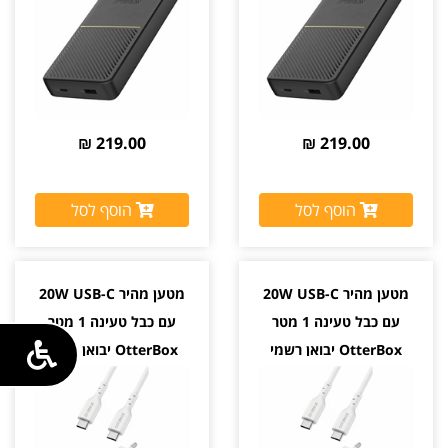
219.00 ₪
219.00 ₪
הוסף לסל
הוסף לסל
מטען מהיר 20W USB-C
מטען מהיר 20W USB-C
עם כבל טעינה 1 מטר
עם כבל טעינה 1 מטר
OtterBox יבואן רשמי
OtterBox יבואן רשמי