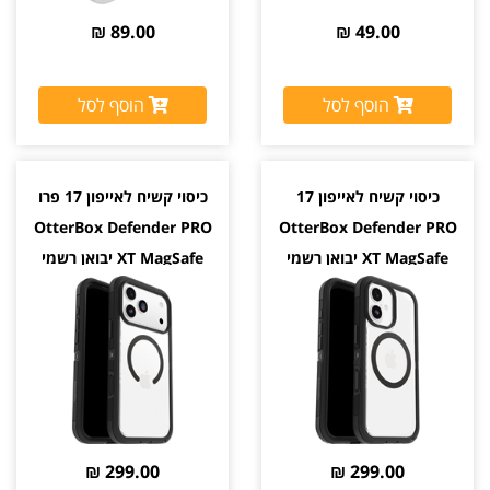
89.00 ₪
49.00 ₪
הוסף לסל
הוסף לסל
כיסוי קשיח לאייפון 17
כיסוי קשיח לאייפון 17 פרו
OtterBox Defender PRO
OtterBox Defender PRO
XT MagSafe יבואן רשמי
XT MagSafe יבואן רשמי
299.00 ₪
299.00 ₪