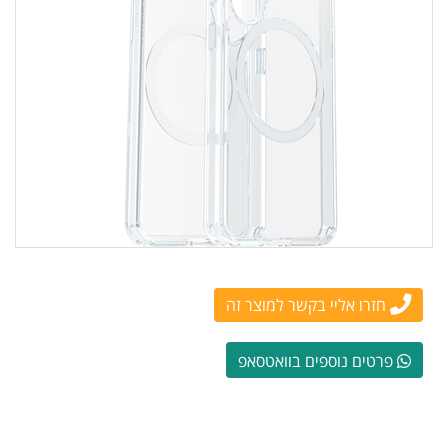
חזרו אליי בקשר למוצר זה
פרטים נוספים בוואטסאפ