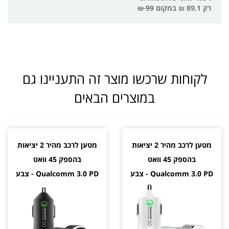
רק
89.1 ₪
במקום
99 ₪
לקוחות שרכשו מוצר זה התעניינו גם
במוצרים הבאים
מטען לרכב מהיר 2 יציאות
מטען לרכב מהיר 2 יציאות
בהספק 45 וואט
בהספק 45 וואט
Qualcomm 3.0 PD - צבע
Qualcomm 3.0 PD - צבע
לבן
שחור