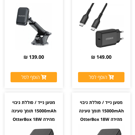
יבואן רשמי
139.00 ₪
149.00 ₪
הוסף לסל
הוסף לסל
מטען נייד / סוללת גיבוי
מטען נייד / סוללת גיבוי
15000mAh תומך טעינה
15000mAh תומך טעינה
מהירה OtterBox 18W
מהירה OtterBox 18W