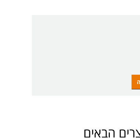
צרים הבאים