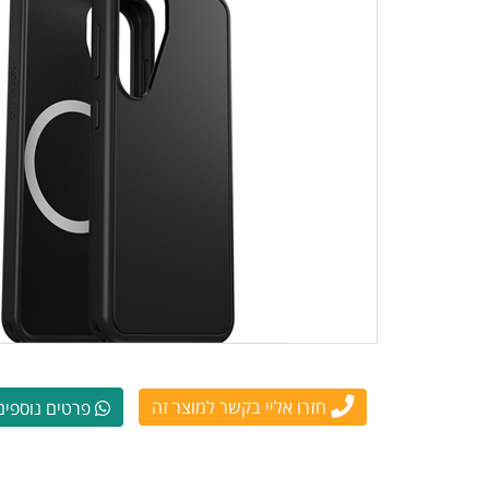
חזרו אליי בקשר למוצר זה
פרטים נוספים