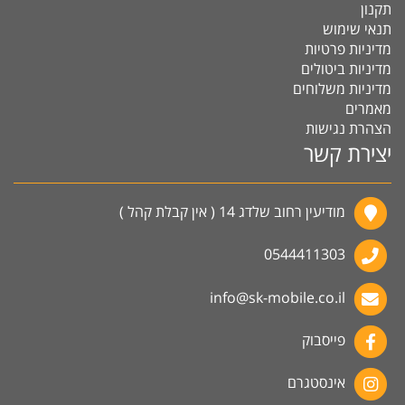
תקנון
תנאי שימוש
מדיניות פרטיות
מדיניות ביטולים
מדיניות משלוחים
מאמרים
הצהרת נגישות
יצירת קשר
מודיעין רחוב שלדג 14 ( אין קבלת קהל )
0544411303
info@sk-mobile.co.il
פייסבוק
אינסטגרם