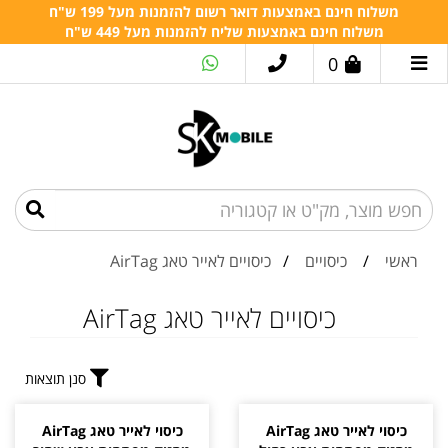
משלוח חינם באמצעות דואר רשום להזמנות מעל 199 ש"ח
משלוח חינם באמצעות שליח להזמנות מעל 449 ש"ח
0
ראשי
/
כיסויים
/
כיסויים לאייר טאג AirTag
כיסויים לאייר טאג AirTag
סנן תוצאות
כיסוי לאייר טאג AirTag
כיסוי לאייר טאג AirTag