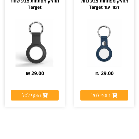
מחזיק מפתחות צבע כחול
מחזיק מפתחות צבע שחור
דמוי עור Target
Target
29.00 ₪
29.00 ₪
הוסף לסל
הוסף לסל