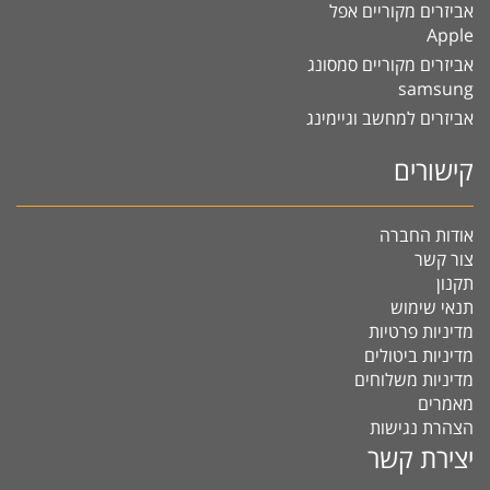
אביזרים מקוריים אפל
Apple
אביזרים מקוריים סמסונג
samsung
אביזרים למחשב וגיימינג
קישורים
אודות החברה
צור קשר
תקנון
תנאי שימוש
מדיניות פרטיות
מדיניות ביטולים
מדיניות משלוחים
מאמרים
הצהרת נגישות
יצירת קשר