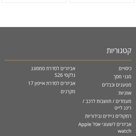
קטגוריות
כיסויים
אביזרים לסדרת סמסונג
גלקסי S26
מגני מסך
אביזרים לסדרת אייפון 17
מטענים וכבלים
מקרנים
אוזניות
מעמדים / תושבות לרכב /
רינג לייט
רמקולים ניידים ובידוריות
אביזרים לשעוני אפל Apple
watch