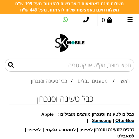
משלוח חינם באמצעות דואר רשום להזמנות מעל 199 ש"ח
משלוח חינם באמצעות שליח להזמנות מעל 449 ש"ח
0
ראשי
/
מטענים וכבלים
/
כבל טעינה וסנכרון
כבל טעינה וסנכרון
כבלים לטעינה וסנכרון מותגים מובילים
:
Apple
|
|
Samsung
|
OtterBox
כבלים לטעינה וסנכרון
לאייפון | לסמסונג גלקסי | לאייפד |
|
לטאבלט