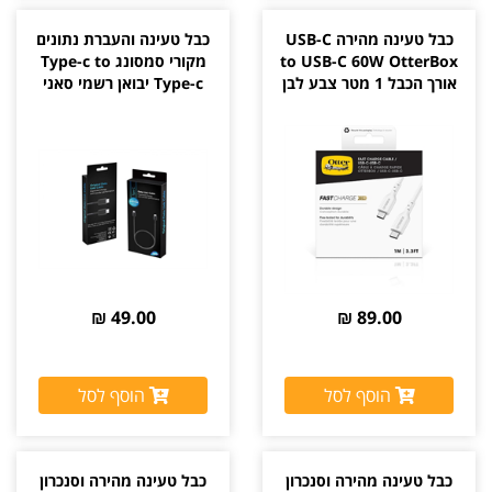
כבל טעינה מהירה USB-C
כבל טעינה והעברת נתונים
to USB-C 60W OtterBox
מקורי סמסונג Type-c to
אורך הכבל 1 מטר צבע לבן
Type-c יבואן רשמי סאני
49.00 ₪
89.00 ₪
הוסף לסל
הוסף לסל
כבל טעינה מהירה וסנכרון
כבל טעינה מהירה וסנכרון