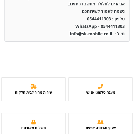
אביזרים לסלולר מחשב וגיימינג.
נשמח לעמוד לשירותכם
טלפון : 0544411303
0544411303 - WhatsApp
מייל :
info@sk-mobile.co.il
מענה טלפוני אנושי
שירות מהיר לבית הלקוח
ייעוץ והכוונה אישית
תשלום מאובטח