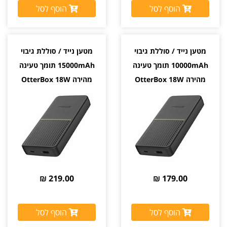
הוסף לסל
הוסף לסל
מטען נייד / סוללת גיבוי
מטען נייד / סוללת גיבוי
10000mAh תומך טעינה
15000mAh תומך טעינה
מהירה OtterBox 18W
מהירה OtterBox 18W
219.00 ₪
179.00 ₪
הוסף לסל
הוסף לסל