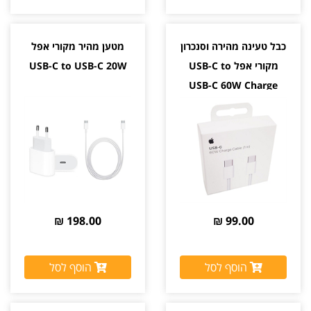
כבל טעינה מהירה וסנכרון
מטען מהיר מקורי אפל
מקורי אפל USB-C to
USB-C to USB-C 20W
USB-C 60W Charge
198.00 ₪
99.00 ₪
הוסף לסל
הוסף לסל