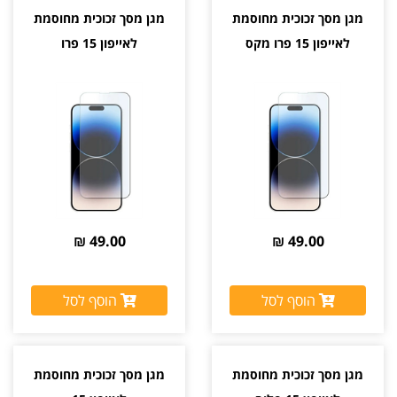
מגן מסך זכוכית מחוסמת
מגן מסך זכוכית מחוסמת
לאייפון 15 פרו מקס
לאייפון 15 פרו
49.00 ₪
49.00 ₪
הוסף לסל
הוסף לסל
מגן מסך זכוכית מחוסמת
מגן מסך זכוכית מחוסמת