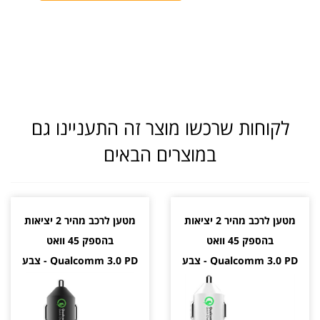
לקוחות שרכשו מוצר זה התעניינו גם
במוצרים הבאים
מטען לרכב מהיר 2 יציאות
מטען לרכב מהיר 2 יציאות
בהספק 45 וואט
בהספק 45 וואט
Qualcomm 3.0 PD - צבע
Qualcomm 3.0 PD - צבע
לבן
שחור