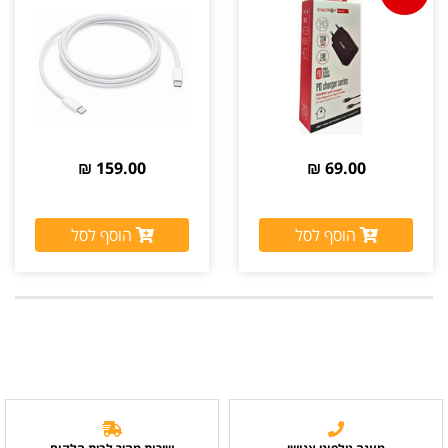
159.00 ₪
69.00 ₪
הוסף לסל
הוסף לסל