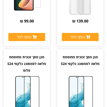
99.00 ₪
139.00 ₪
הוסף לסל
הוסף לסל
מגן מסך זכוכית מחוסמת
מגן מסך זכוכית מחוסמת
מלאה לסמסונג גלקסי S24
מלאה לסמסונג גלקסי S24
פלוס