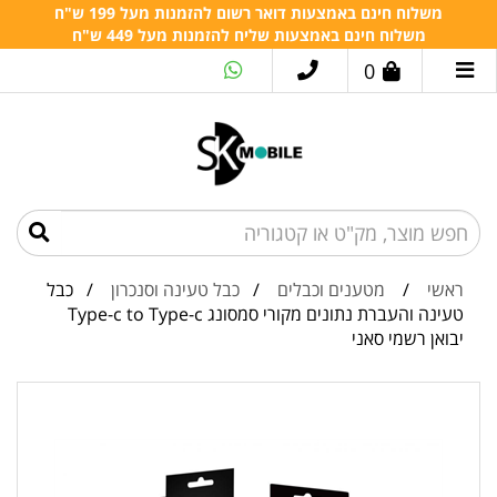
משלוח חינם באמצעות דואר רשום להזמנות מעל 199 ש"ח
משלוח חינם באמצעות שליח להזמנות מעל 449 ש"ח
0
ראשי
/
מטענים וכבלים
/
כבל טעינה וסנכרון
/ כבל
טעינה והעברת נתונים מקורי סמסונג Type-c to Type-c
יבואן רשמי סאני