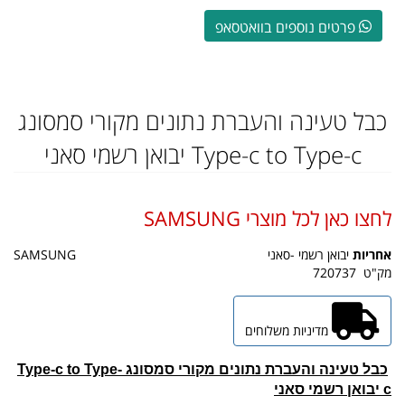
פרטים נוספים בוואטסאפ
כבל טעינה והעברת נתונים מקורי סמסונג
Type-c to Type-c יבואן רשמי סאני
לחצו כאן לכל מוצרי SAMSUNG
אחריות
יבואן רשמי -סאני
SAMSUNG
מק"ט
720737
מדיניות משלוחים
כבל טעינה והעברת נתונים מקורי סמסונג Type-c to Type-
c יבואן רשמי סאני