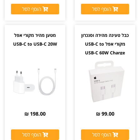
הוסף לסל
הוסף לסל
כבל טעינה מהירה וסנכרון
מטען מהיר מקורי אפל
מקורי אפל USB-C to
USB-C to USB-C 20W
USB-C 60W Charge
198.00 ₪
99.00 ₪
הוסף לסל
הוסף לסל