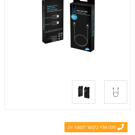
חזרו אליי בקשר למוצר זה